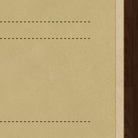
-----------------------

-----------------------

-----------------------
