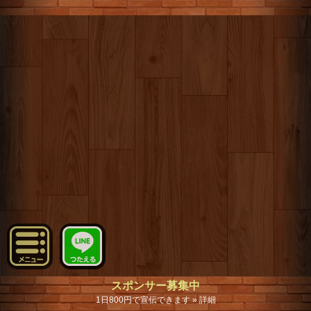
スポンサー募集中
1日800円で宣伝できます » 詳細