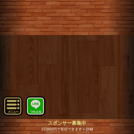
スポンサー募集中
1日800円で宣伝できます » 詳細