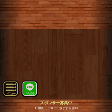
スポンサー募集中
1日800円で宣伝できます » 詳細