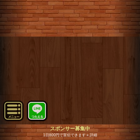
スポンサー募集中
1日800円で宣伝できます » 詳細