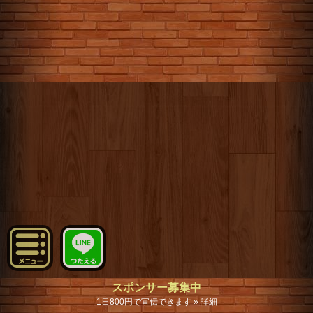
スポンサー募集中
1日800円で宣伝できます » 詳細