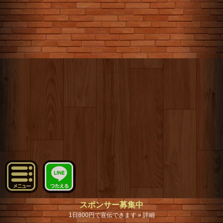
スポンサー募集中
1日800円で宣伝できます » 詳細