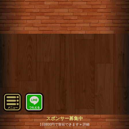
スポンサー募集中
1日800円で宣伝できます » 詳細