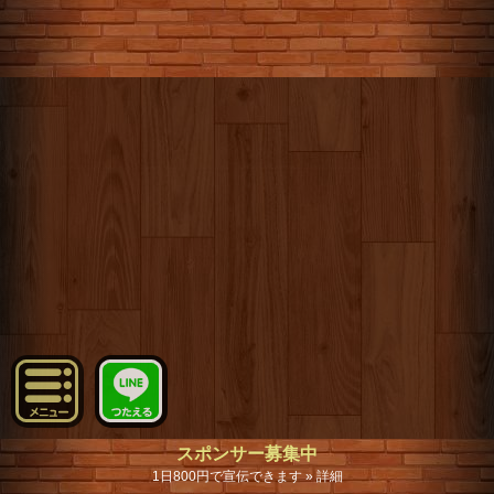
スポンサー募集中
1日800円で宣伝できます » 詳細