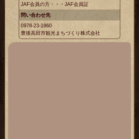
JAF会員の方・・・JAF会員証
問い合わせ先
0978-23-1860
豊後高田市観光まちづくり株式会社