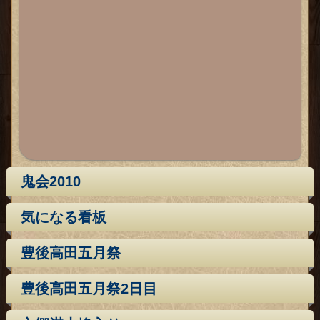
鬼会2010
気になる看板
豊後高田五月祭
豊後高田五月祭2日目