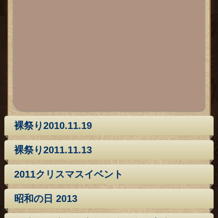
裸祭り2010.11.19
裸祭り2011.11.13
2011クリスマスイベント
昭和の日 2013