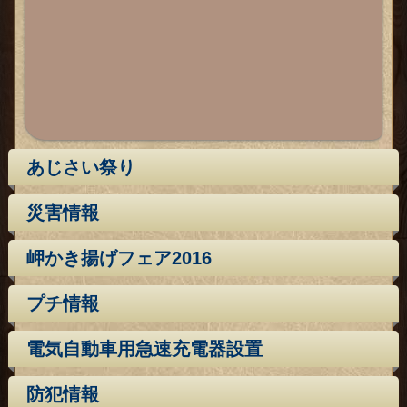
あじさい祭り
災害情報
岬かき揚げフェア2016
プチ情報
電気自動車用急速充電器設置
防犯情報