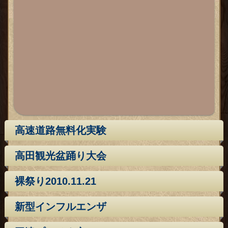
高速道路無料化実験
高田観光盆踊り大会
裸祭り2010.11.21
新型インフルエンザ