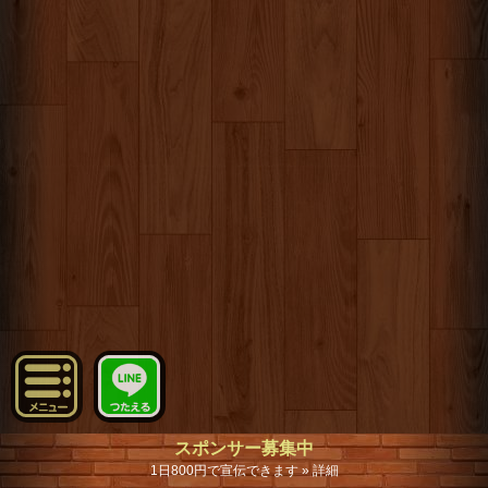
スポンサー募集中
1日800円で宣伝できます » 詳細