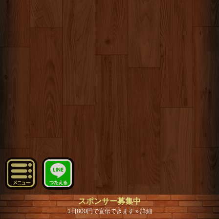
スポンサー募集中
1日800円で宣伝できます » 詳細