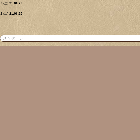
16 (土) 21:08:23
16 (土) 21:08:25