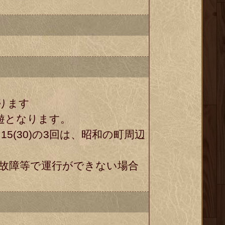
ります
遊となります。
15(30)の3回は、昭和の町周辺
ぬ故障等で運行ができない場合