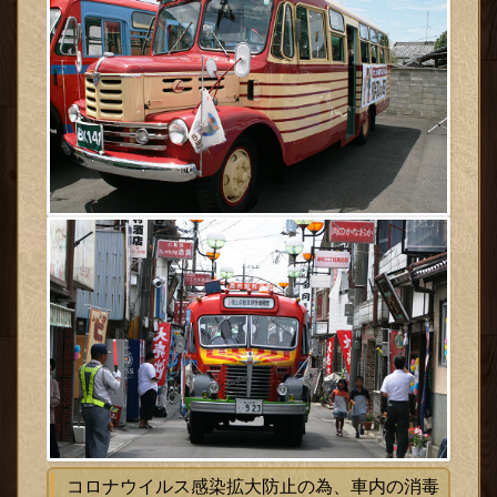
コロナウイルス感染拡大防止の為、車内の消毒