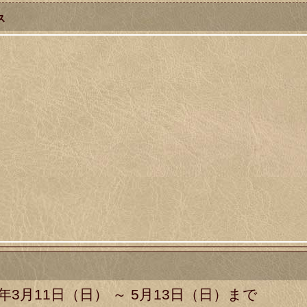
ス
2年3月11日（日） ～ 5月13日（日）まで