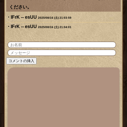
ください。
IFrK -- esUU
2025/08/16 (土) 21:03:59
IFrK -- esUU
2025/08/16 (土) 21:04:01