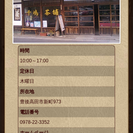
時間
10:00～17:00
定休日
木曜日
所在地
豊後高田市新町973
電話番号
0978-22-3352
ホームページ