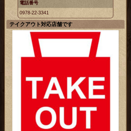
電話番号
0978-22-3341
テイクアウト対応店舗です
ックス