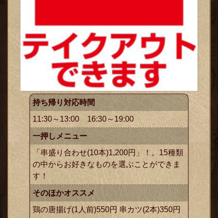
持ち帰り対応時間
11:30～13:00 16:30～19:00
一押しメニュー
「串盛り合わせ(10本)1,200円」！。15種類
の中からお好きなものを選ぶことができま
す！
そのほかオススメ
鶏の唐揚げ(1人前)550円 串カツ(2本)350円