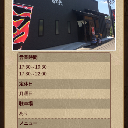
営業時間
17:30～19:30
17:30～22:00
定休日
月曜日
駐車場
あり
メニュー