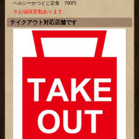
ヘルシーかつとじ定食 700円
※お値段変動あります
テイクアウト対応店舗です