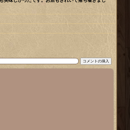
も美味しかったです。お店もきれいで落ち着きまし