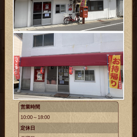
営業時間
10:00～18:00
定休日