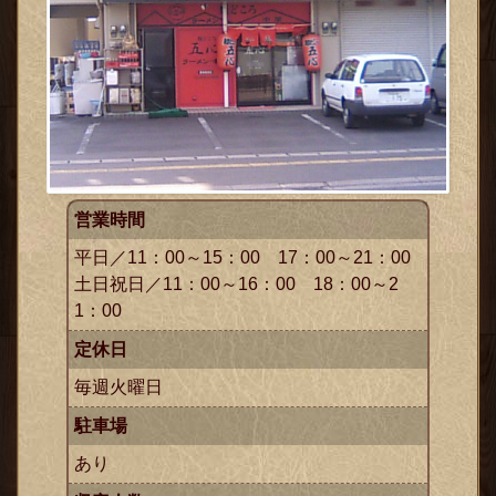
営業時間
平日／11：00～15：00 17：00～21：00
土日祝日／11：00～16：00 18：00～2
1：00
定休日
毎週火曜日
駐車場
あり